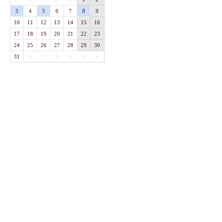
3
4
5
6
7
8
9
10
11
12
13
14
15
16
17
18
19
20
21
22
23
24
25
26
27
28
29
30
31
1
2
3
4
5
6