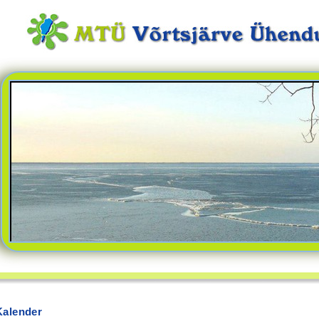
Kalender