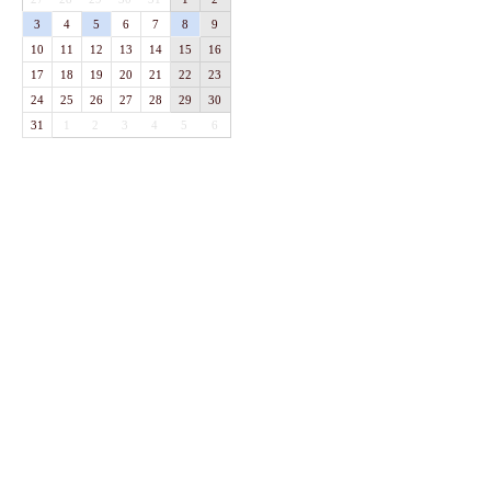
3
4
5
6
7
8
9
10
11
12
13
14
15
16
17
18
19
20
21
22
23
24
25
26
27
28
29
30
31
1
2
3
4
5
6