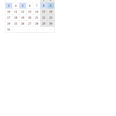
3
4
5
6
7
8
9
10
11
12
13
14
15
16
17
18
19
20
21
22
23
24
25
26
27
28
29
30
31
1
2
3
4
5
6