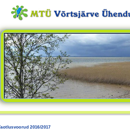
Taotlusvoorud 2016/2017