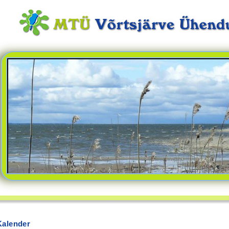
Kalender