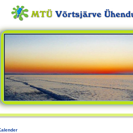
Kalender