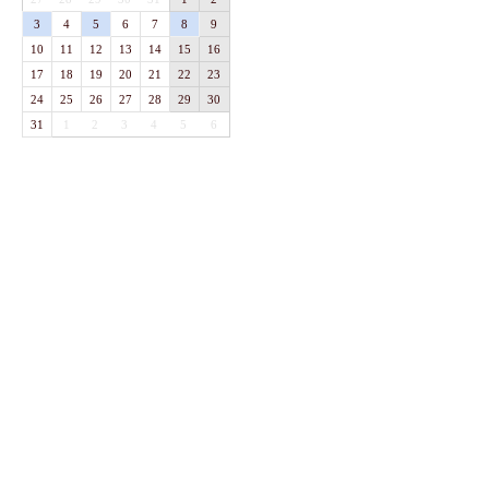
3
4
5
6
7
8
9
10
11
12
13
14
15
16
17
18
19
20
21
22
23
24
25
26
27
28
29
30
31
1
2
3
4
5
6