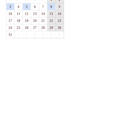
3
4
5
6
7
8
9
10
11
12
13
14
15
16
17
18
19
20
21
22
23
24
25
26
27
28
29
30
31
1
2
3
4
5
6