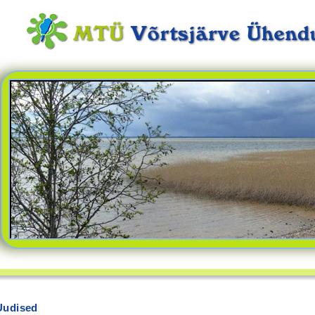
Uudised