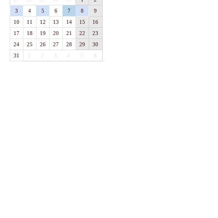
3
4
5
6
7
8
9
10
11
12
13
14
15
16
17
18
19
20
21
22
23
24
25
26
27
28
29
30
31
1
2
3
4
5
6