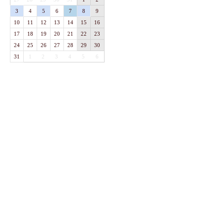
3
4
5
6
7
8
9
10
11
12
13
14
15
16
17
18
19
20
21
22
23
24
25
26
27
28
29
30
31
1
2
3
4
5
6