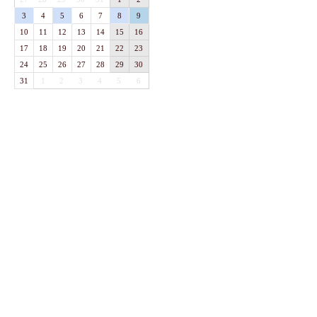
3
4
5
6
7
8
9
10
11
12
13
14
15
16
17
18
19
20
21
22
23
24
25
26
27
28
29
30
31
1
2
3
4
5
6