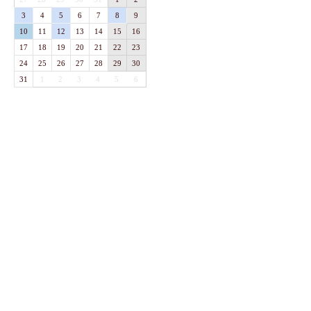
3
4
5
6
7
8
9
10
11
12
13
14
15
16
17
18
19
20
21
22
23
24
25
26
27
28
29
30
31
1
2
3
4
5
6