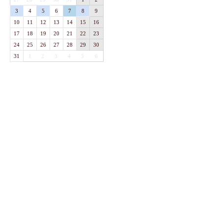
3
4
5
6
7
8
9
10
11
12
13
14
15
16
17
18
19
20
21
22
23
24
25
26
27
28
29
30
31
1
2
3
4
5
6