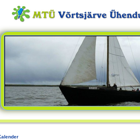
Kalender