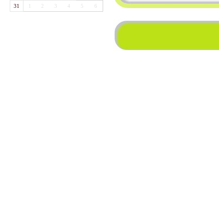
31
1
2
3
4
5
6