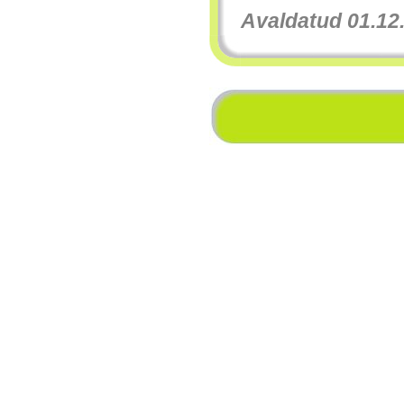
Avaldatud 01.12