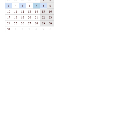
3
4
5
6
7
8
9
10
11
12
13
14
15
16
17
18
19
20
21
22
23
24
25
26
27
28
29
30
31
1
2
3
4
5
6