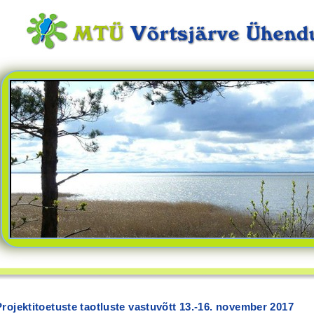
Projektitoetuste taotluste vastuvõtt 13.-16. november 2017