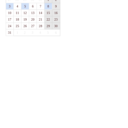
3
4
5
6
7
8
9
10
11
12
13
14
15
16
17
18
19
20
21
22
23
24
25
26
27
28
29
30
31
1
2
3
4
5
6