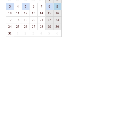
3
4
5
6
7
8
9
10
11
12
13
14
15
16
17
18
19
20
21
22
23
24
25
26
27
28
29
30
31
1
2
3
4
5
6