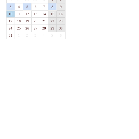
3
4
5
6
7
8
9
10
11
12
13
14
15
16
17
18
19
20
21
22
23
24
25
26
27
28
29
30
31
1
2
3
4
5
6