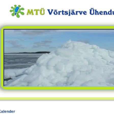
Kalender