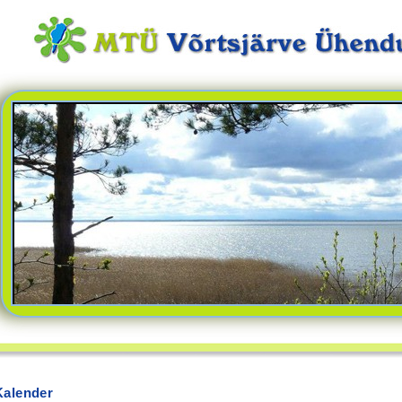
Kalender