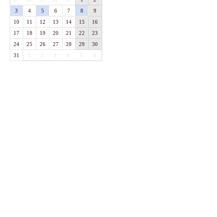
3
4
5
6
7
8
9
10
11
12
13
14
15
16
17
18
19
20
21
22
23
24
25
26
27
28
29
30
31
1
2
3
4
5
6