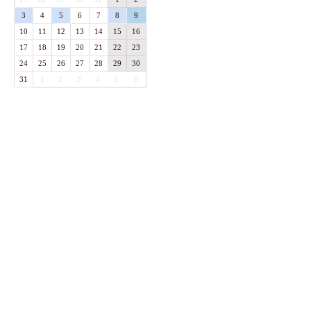
3
4
5
6
7
8
9
10
11
12
13
14
15
16
17
18
19
20
21
22
23
24
25
26
27
28
29
30
31
1
2
3
4
5
6