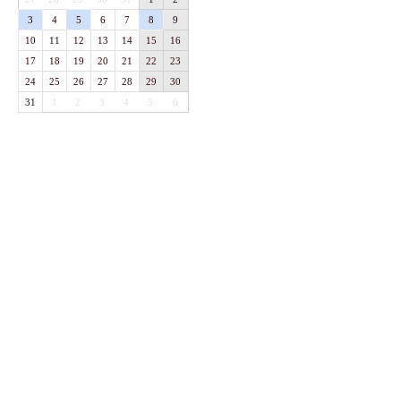
3
4
5
6
7
8
9
10
11
12
13
14
15
16
17
18
19
20
21
22
23
24
25
26
27
28
29
30
31
1
2
3
4
5
6