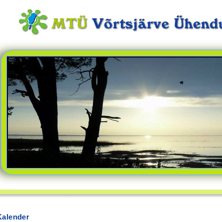
Kalender