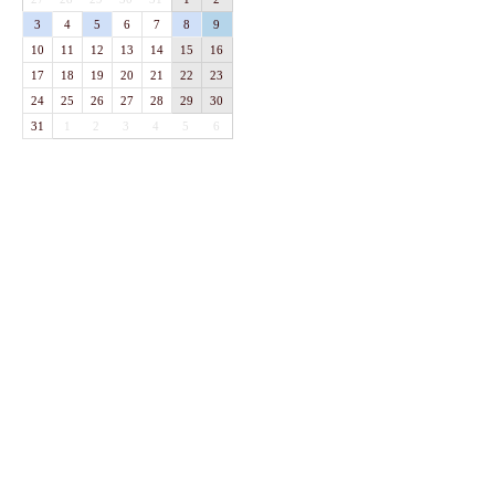
3
4
5
6
7
8
9
10
11
12
13
14
15
16
17
18
19
20
21
22
23
24
25
26
27
28
29
30
31
1
2
3
4
5
6