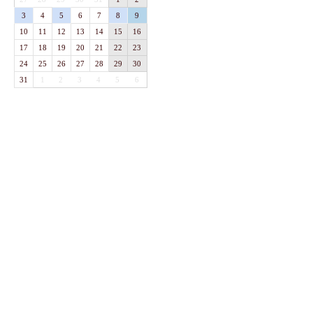
3
4
5
6
7
8
9
10
11
12
13
14
15
16
17
18
19
20
21
22
23
24
25
26
27
28
29
30
31
1
2
3
4
5
6