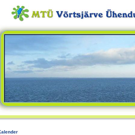
Kalender