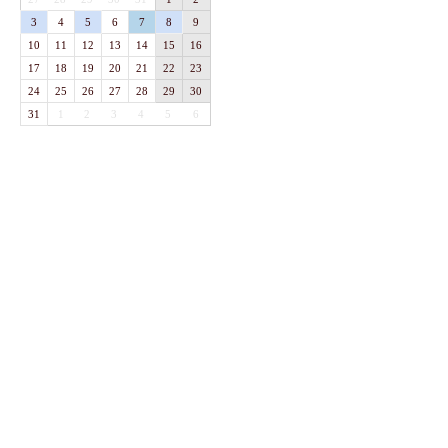
3
4
5
6
7
8
9
10
11
12
13
14
15
16
17
18
19
20
21
22
23
24
25
26
27
28
29
30
31
1
2
3
4
5
6